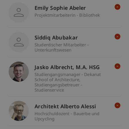
Emily Sophie Abeler
Projektmitarbeiterin - Bibliothek
Siddiq Abubakar
Studentischer Mitarbeiter -
Unterkunftswesen
Jasko
Albrecht
M.A. HSG
Studiengangsmanager - Dekanat
School of Architecture
Studiengangsbetreuer -
Studienservice
Architekt Alberto Alessi
Hochschuldozent - Bauerbe und
Upcycling