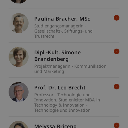
Paulina
Bracher
MSc
Studiengangsmanagerin -
Gesellschafts-, Stiftungs- und
Trustrecht
Dipl.-Kult. Simone
Brandenberg
Projektmanagerin - Kommunikation
und Marketing
Prof. Dr. Leo Brecht
Professor - Technologie und
Innovation
Studienleiter MBA in
Technology & Innovation -
Technologie und Innovation
Melyssa Briceno