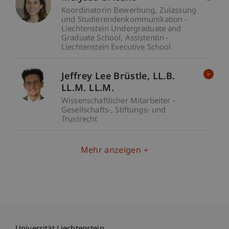
Koordinatorin Bewerbung, Zulassung
und Studierendenkommunikation -
Liechtenstein Undergraduate and
Graduate School
Assistentin -
Liechtenstein Executive School
Jeffrey Lee
Brüstle
LL.B.
LL.M. LL.M.
Wissenschaftlicher Mitarbeiter -
Gesellschafts-, Stiftungs- und
Trustrecht
Mehr anzeigen