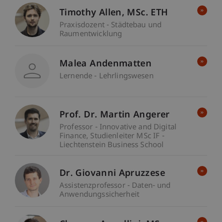
Timothy
Allen
MSc. ETH
Praxisdozent - Städtebau und
Raumentwicklung
Malea Andenmatten
Lernende - Lehrlingswesen
Prof. Dr. Martin Angerer
Professor - Innovative and Digital
Finance
Studienleiter MSc IF -
Liechtenstein Business School
Dr. Giovanni Apruzzese
Assistenzprofessor - Daten- und
Anwendungssicherheit