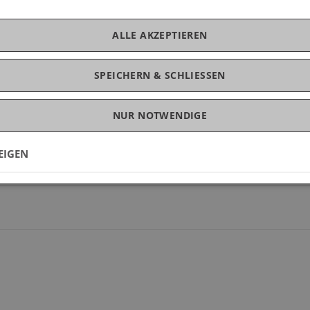
ALLE AKZEPTIEREN
en
SPEICHERN & SCHLIESSEN
NUR NOTWENDIGE
EIGEN