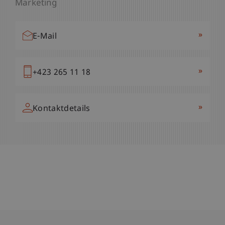
Marketing
»
E-Mail
»
+423 265 11 18
»
Kontaktdetails