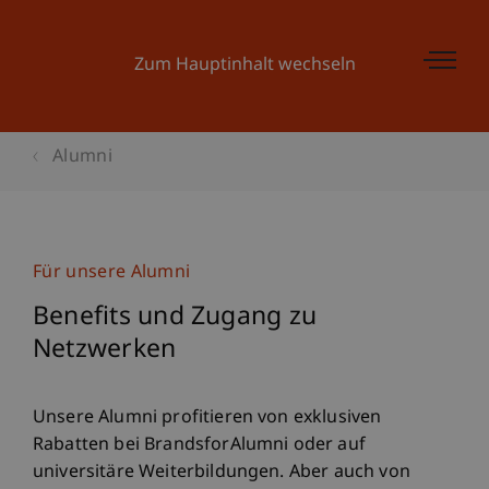
Zum Hauptinhalt wechseln
Alumni
Für unsere Alumni
Benefits und Zugang zu
Netzwerken
Unsere Alumni profitieren von exklusiven
Rabatten bei BrandsforAlumni oder auf
universitäre Weiterbildungen. Aber auch von