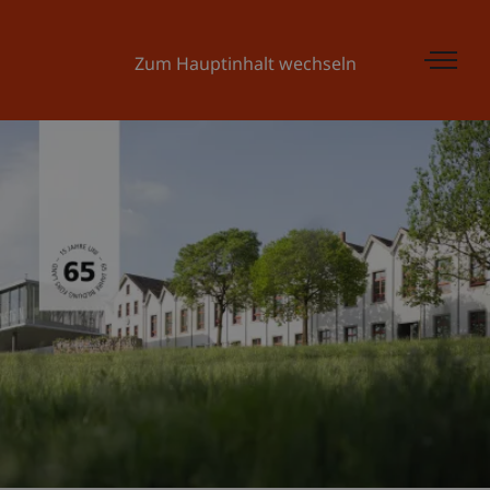
Zum Hauptinhalt wechseln
Universität Liechtenstein