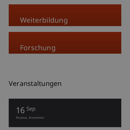
Weiterbildung
Forschung
Veranstaltungen
16
Sep
Finance
Economics