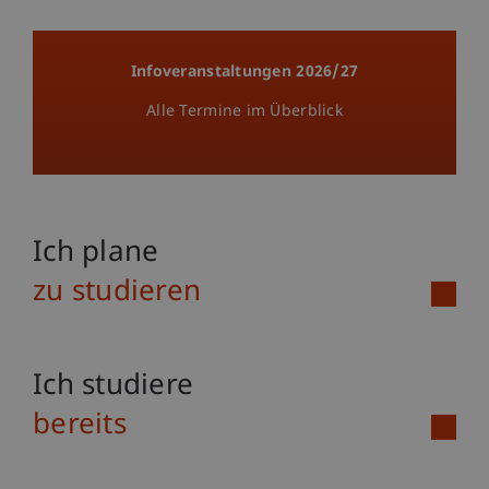
Infoveranstaltungen 2026/27
Alle Termine im Überblick
Ich plane
zu studieren
Ich studiere
bereits