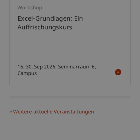
Workshop
Excel-Grundlagen: Ein
Auffrischungskurs
16.-30. Sep 2026; Seminarraum 6,
Campus
Weitere aktuelle Veranstaltungen