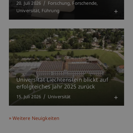
20. Juli 2026
Forschung
Forschende
Universität
Führung
Universität Liechtenstein blickt auf
erfolgreiches Jahr 2025 zurück
15. Juli 2026
Universität
Weitere Neuigkeiten