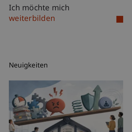
Ich möchte mich
weiterbilden
Neuigkeiten