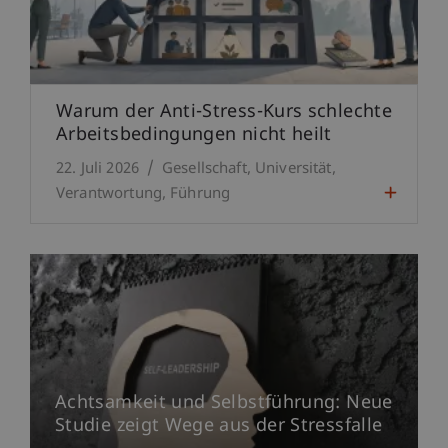
Warum der Anti-Stress-Kurs schlechte
Arbeitsbedingungen nicht heilt
22. Juli 2026
Gesellschaft
Universität
Verantwortung
Führung
Achtsamkeit und Selbstführung: Neue
Studie zeigt Wege aus der Stressfalle