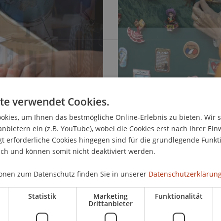
te verwendet Cookies.
kies, um Ihnen das bestmögliche Online-Erlebnis zu bieten. Wir 
Me
anbietern ein (z.B. YouTube), wobei die Cookies erst nach Ihrer Ein
 erforderliche Cookies hingegen sind für die grundlegende Funkti
ich und können somit nicht deaktiviert werden.
onen zum Datenschutz finden Sie in unserer
Datenschutzerklärung
Statistik
Marketing
Funktionalität
Drittanbieter