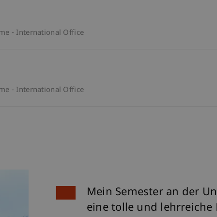
 - International Office
 - International Office
Mein Semester an der Uni
eine tolle und lehrreiche