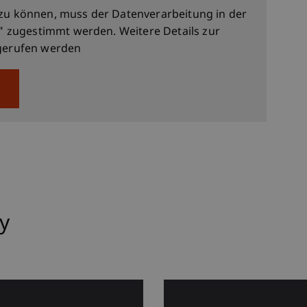
zu können, muss der Datenverarbeitung in der
" zugestimmt werden. Weitere Details zur
erufen werden
ty