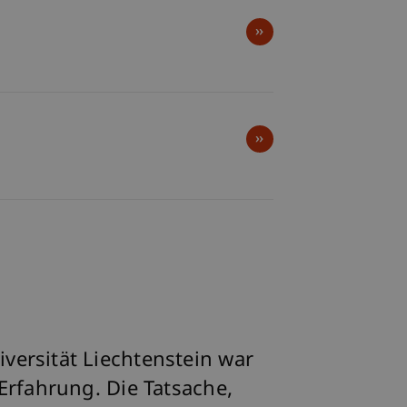
versität Liechtenstein war
 Erfahrung. Die Tatsache,