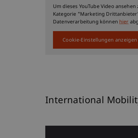
Um dieses YouTube Video ansehen 
Kategorie "Marketing Drittanbieter
Datenverarbeitung können
hier
abg
Cookie-Einstellungen anzeigen
International Mobili