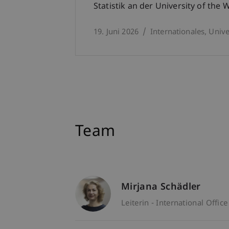
Statistik an der University of the
19. Juni 2026
Internationales
Unive
Team
Mirjana Schädler
Leiterin - International Office