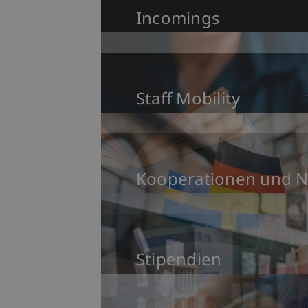
Incomings
Staff Mobility
Kooperationen und 
Stipendien