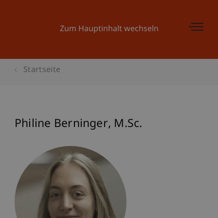
Zum Hauptinhalt wechseln
Startseite
Philine
Berninger
M.Sc.