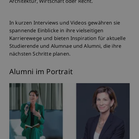
Architektur, Wirtschaft oder Recht.
In kurzen Interviews und Videos gewähren sie
spannende Einblicke in ihre vielseitigen
Karrierewege und bieten Inspiration für aktuelle
Studierende und Alumnae und Alumni, die ihre
nächsten Schritte planen.
Alumni im Portrait