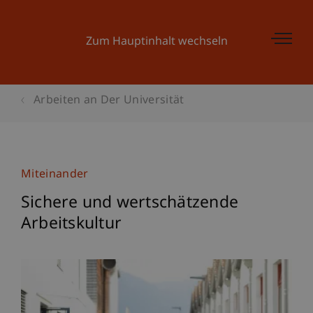
Zum Hauptinhalt wechseln
Arbeiten an Der Universität
Miteinander
Sichere und wertschätzende
Arbeitskultur