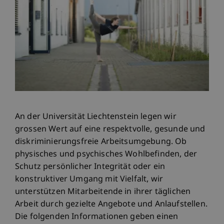
An der Universität Liechtenstein legen wir
grossen Wert auf eine respektvolle, gesunde und
diskriminierungsfreie Arbeitsumgebung. Ob
physisches und psychisches Wohlbefinden, der
Schutz persönlicher Integrität oder ein
konstruktiver Umgang mit Vielfalt, wir
unterstützen Mitarbeitende in ihrer täglichen
Arbeit durch gezielte Angebote und Anlaufstellen.
Die folgenden Informationen geben einen