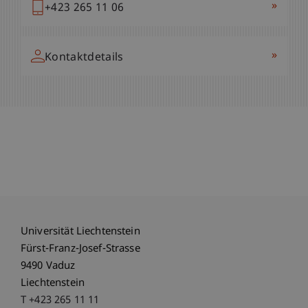
»
+423 265 11 06
»
Kontaktdetails
Universität Liechtenstein
Fürst-Franz-Josef-Strasse
9490 Vaduz
Liechtenstein
T +423 265 11 11