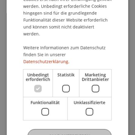
Zeitungen
werden. Unbedingt erforderliche Cookies
hingegen sind für die grundlegende
Funktionalität dieser Website erforderlich
und können somit nicht deaktiviert
werden.
Weitere Informationen zum Datenschutz
finden Sie in unserer
Datenschutzerklärung.
Unbedingt
Statistik
Marketing
erforderlich
Drittanbieter
Funktionalität
Unklassifizierte