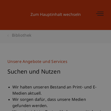
Zum Hauptinhalt wechseln
Bibliothek
Unsere Angebote und Services
Suchen und Nutzen
Wir halten unseren Bestand an Print- und E-
Medien aktuell.
Wir sorgen dafür, dass unsere Medien
gefunden werden.