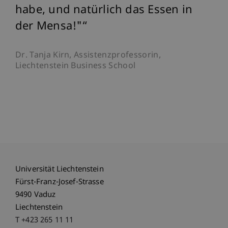
habe, und natürlich das Essen in
der Mensa!"
Dr. Tanja Kirn, Assistenzprofessorin,
Liechtenstein Business School
Universität Liechtenstein
Fürst-Franz-Josef-Strasse
9490 Vaduz
Liechtenstein
T +423 265 11 11