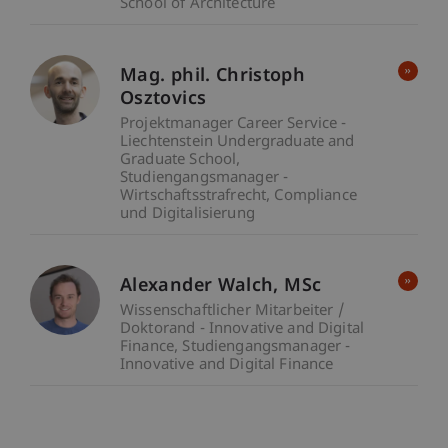
School of Architecture
Mag. phil. Christoph
Osztovics
Projektmanager Career Service -
Liechtenstein Undergraduate and
Graduate School
Studiengangsmanager -
Wirtschaftsstrafrecht, Compliance
und Digitalisierung
Alexander
Walch
MSc
Wissenschaftlicher Mitarbeiter /
Doktorand - Innovative and Digital
Finance
Studiengangsmanager -
Innovative and Digital Finance