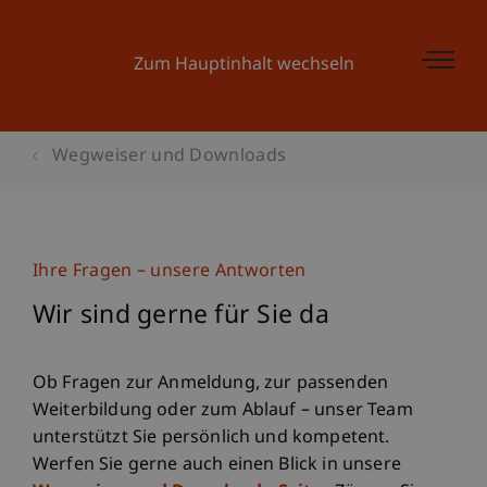
Zum Hauptinhalt wechseln
Wegweiser und Downloads
Ihre Fragen – unsere Antworten
Wir sind gerne für Sie da
Ob Fragen zur Anmeldung, zur passenden
Weiterbildung oder zum Ablauf – unser Team
unterstützt Sie persönlich und kompetent.
Werfen Sie gerne auch einen Blick in unsere