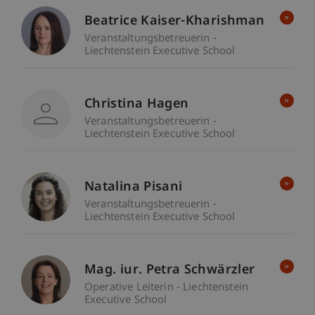
Beatrice Kaiser-Kharishman
Veranstaltungsbetreuerin -
Liechtenstein Executive School
Christina Hagen
Veranstaltungsbetreuerin -
Liechtenstein Executive School
Natalina Pisani
Veranstaltungsbetreuerin -
Liechtenstein Executive School
Mag. iur. Petra Schwärzler
Operative Leiterin - Liechtenstein
Executive School