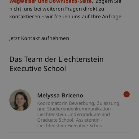
Wegweiser und Downloads-Seite
. Zögern Sie
nicht, uns bei weiteren Fragen direkt zu
kontaktieren – wir freuen uns auf Ihre Anfrage.
Jetzt Kontakt aufnehmen
Das Team der Liechtenstein
Executive School
Melyssa Briceno
Koordinatorin Bewerbung, Zulassung
und Studierendenkommunikation -
Liechtenstein Undergraduate and
Graduate School
Assistentin -
Liechtenstein Executive School