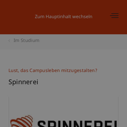
Zum Hauptinhalt wechseln
Im Studium
Lust, das Campusleben mitzugestalten?
Spinnerei