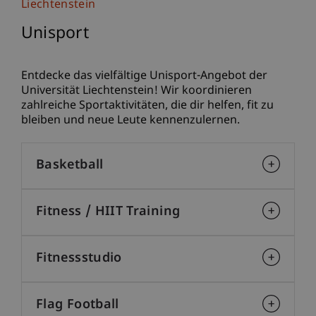
Liechtenstein
Unisport
Entdecke das vielfältige Unisport-Angebot der
Universität Liechtenstein! Wir koordinieren
zahlreiche Sportaktivitäten, die dir helfen, fit zu
bleiben und neue Leute kennenzulernen.
Basketball
Fitness / HIIT Training
Fitnessstudio
Flag Football