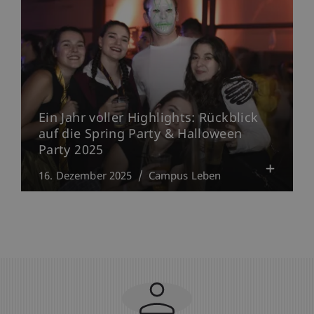
Ein Jahr voller Highlights: Rückblick
auf die Spring Party & Halloween
Party 2025
16. Dezember 2025
Campus Leben