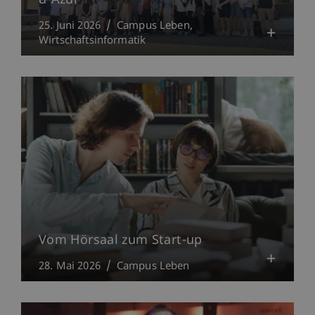
d'Azur
25. Juni 2026
Campus Leben
Wirtschaftsinformatik
Vom Hörsaal zum Start-up
28. Mai 2026
Campus Leben