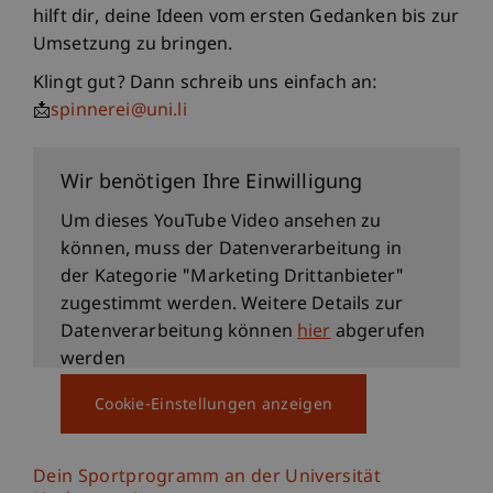
hilft dir, deine Ideen vom ersten Gedanken bis zur
Umsetzung zu bringen.
Klingt gut? Dann schreib uns einfach an:
📩
spinnerei@uni.li
Campusleben und mehr
Wir benötigen Ihre Einwilligung
Um dieses YouTube Video ansehen zu
können, muss der Datenverarbeitung in
der Kategorie "Marketing Drittanbieter"
zugestimmt werden. Weitere Details zur
Datenverarbeitung können
hier
abgerufen
werden
Cookie-Einstellungen anzeigen
Dein Sportprogramm an der Universität