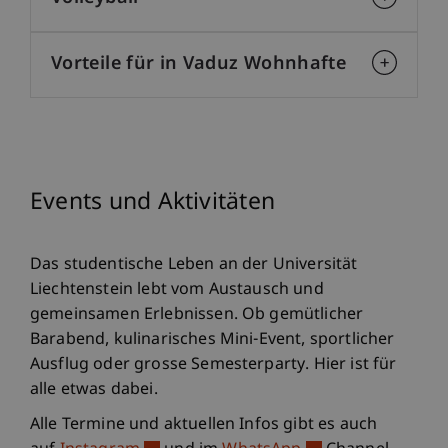
Vorteile für in Vaduz Wohnhafte
Events und Aktivitäten
Das studentische Leben an der Universität
Liechtenstein lebt vom Austausch und
gemeinsamen Erlebnissen. Ob gemütlicher
Barabend, kulinarisches Mini-Event, sportlicher
Ausflug oder grosse Semesterparty. Hier ist für
alle etwas dabei.
Alle Termine und aktuellen Infos gibt es auch