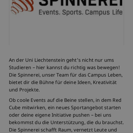
An der Uni Liechtenstein geht’s nicht nur ums
Studieren – hier kannst du richtig was bewegen!
Die Spinnerei, unser Team für das Campus Leben,
bietet dir die Bühne für deine Ideen, Kreativität
und Projekte.
Ob coole Events auf die Beine stellen, in dem Red
Cube mitwirken, ein neues Sportangebot starten
oder deine eigene Initiative pushen – bei uns
bekommst du die Unterstützung, die du brauchst.
Die Spinnerei schafft Raum, vernetzt Leute und