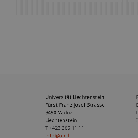
Universität Liechtenstein
Fürst-Franz-Josef-Strasse
9490 Vaduz
Liechtenstein
T +423 265 11 11
info@uni.li