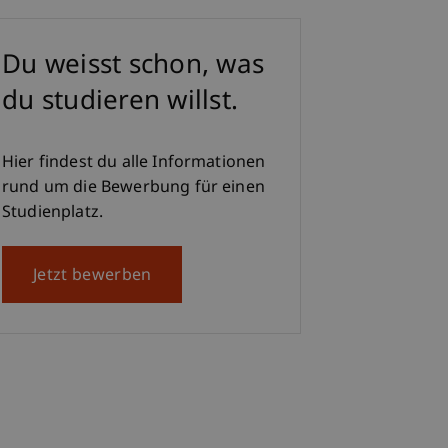
Du weisst schon, was
du studieren willst.
Hier findest du alle Informationen
rund um die Bewerbung für einen
Studienplatz.
Jetzt bewerben