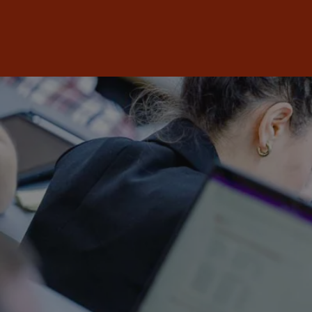
Studium
Weiterbildung