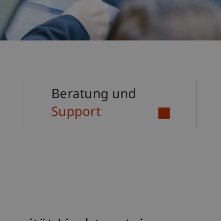
Beratung und
Support