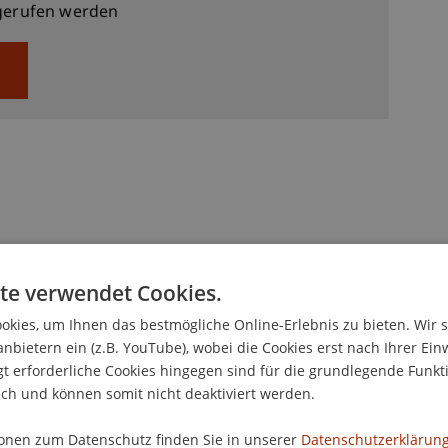
erufen werden
te verwendet Cookies.
kies, um Ihnen das bestmögliche Online-Erlebnis zu bieten. Wir 
anbietern ein (z.B. YouTube), wobei die Cookies erst nach Ihrer Ein
 erforderliche Cookies hingegen sind für die grundlegende Funkti
ich und können somit nicht deaktiviert werden.
onen zum Datenschutz finden Sie in unserer
Datenschutzerklärung