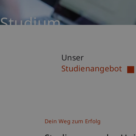
Studium
Unser
Studienangebot
Dein Weg zum Erfolg