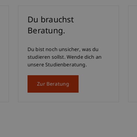
Du brauchst
Beratung.
Du bist noch unsicher, was du
studieren sollst. Wende dich an
unsere Studienberatung.
Zur Beratung