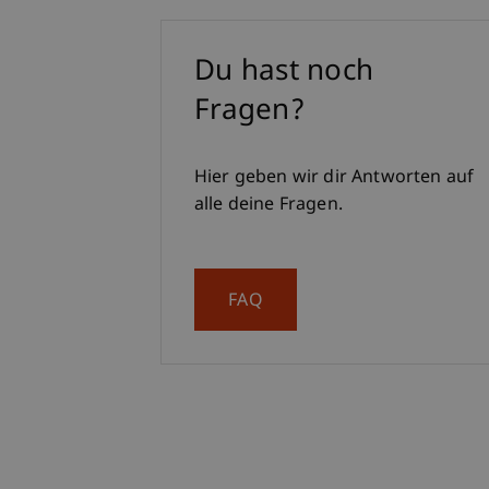
Du hast noch
Fragen?
Hier geben wir dir Antworten auf
alle deine Fragen.
FAQ