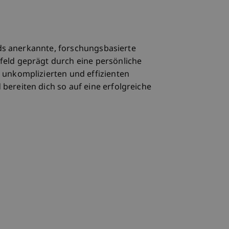
ards anerkannte, forschungsbasierte
feld geprägt durch eine persönliche
 unkomplizierten und effizienten
bereiten dich so auf eine erfolgreiche