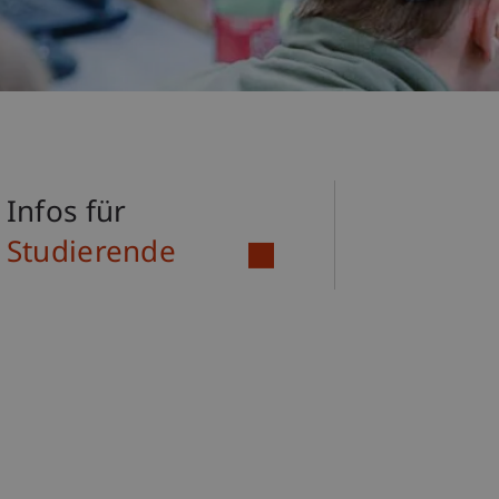
Infos für
Studierende