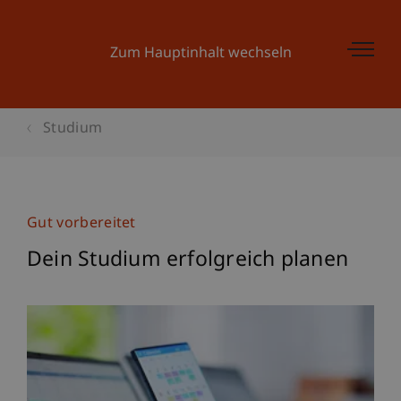
Zum Hauptinhalt wechseln
Studium
Gut vorbereitet
Dein Studium erfolgreich planen