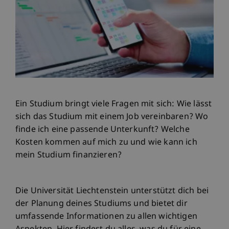
Ein Studium bringt viele Fragen mit sich: Wie lässt
sich das Studium mit einem Job vereinbaren? Wo
finde ich eine passende Unterkunft? Welche
Kosten kommen auf mich zu und wie kann ich
mein Studium finanzieren?
Die Universität Liechtenstein unterstützt dich bei
der Planung deines Studiums und bietet dir
umfassende Informationen zu allen wichtigen