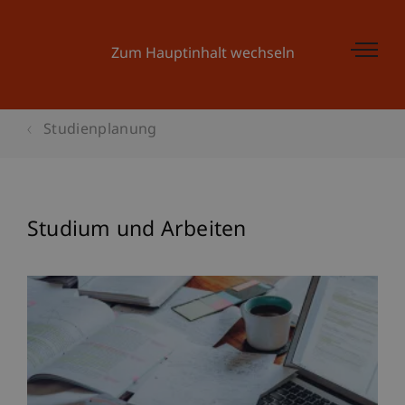
Zum Hauptinhalt wechseln
Studienplanung
Studium und Arbeiten