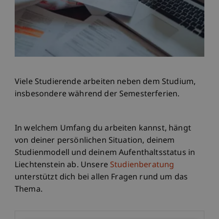
Viele Studierende arbeiten neben dem Studium,
insbesondere während der Semesterferien.
In welchem Umfang du arbeiten kannst, hängt
von deiner persönlichen Situation, deinem
Studienmodell und deinem Aufenthaltsstatus in
Liechtenstein ab. Unsere
Studienberatung
unterstützt dich bei allen Fragen rund um das
Thema.