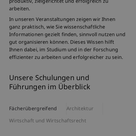
produktiv, zielgerichtet und erfolgreich zu
arbeiten.
In unseren Veranstaltungen zeigen wir Ihnen
ganz praktisch, wie Sie wissenschaftliche
Informationen gezielt finden, sinnvoll nutzen und
gut organisieren können. Dieses Wissen hilft
Ihnen dabei, im Studium und in der Forschung
effizienter zu arbeiten und erfolgreicher zu sein.
Unsere Schulungen und
Führungen im Überblick
Fächerübergreifend
Architektur
Wirtschaft und Wirtschaftsrecht