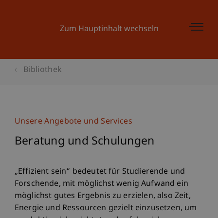
Zum Hauptinhalt wechseln
Bibliothek
Unsere Angebote und Services
Beratung und Schulungen
„Effizient sein“ bedeutet für Studierende und
Forschende, mit möglichst wenig Aufwand ein
möglichst gutes Ergebnis zu erzielen, also Zeit,
Energie und Ressourcen gezielt einzusetzen, um