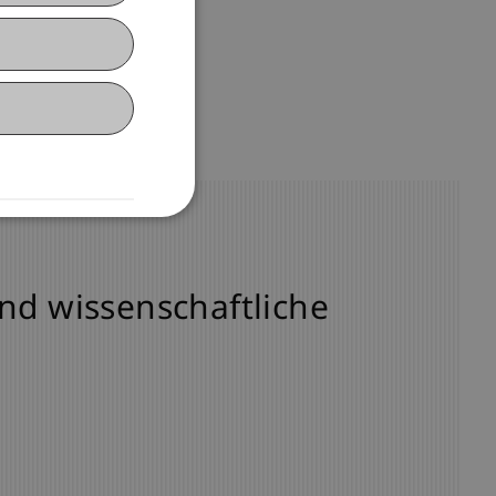
und wissenschaftliche