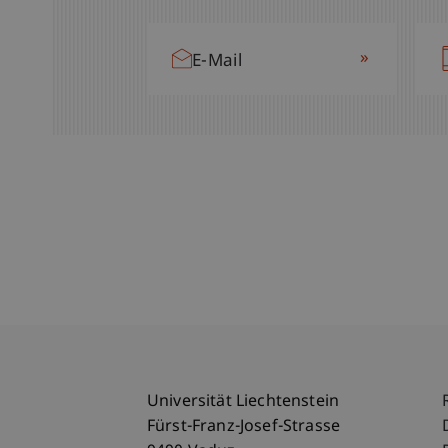
»
E-Mail
Universität Liechtenstein
Fürst-Franz-Josef-Strasse