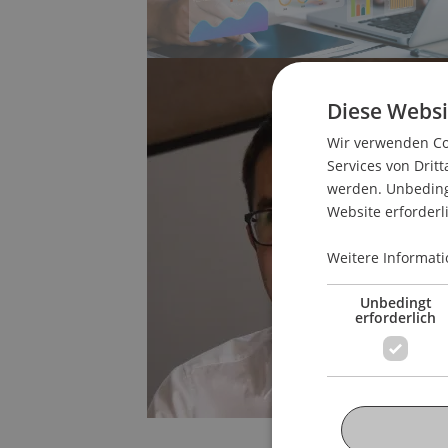
Diese Websi
Wir verwenden Coo
Services von Dritt
werden. Unbedingt
Website erforderl
Weitere Informati
Unbedingt
erforderlich