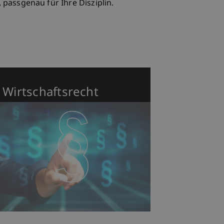
passgenau für Ihre Disziplin.
Wirtschaftsrecht