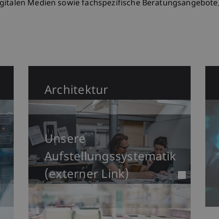
gitalen Medien sowie fachspezifische Beratungsangebote, 
Architektur
Unsere
Aufstellungssystematik
(externer Link)