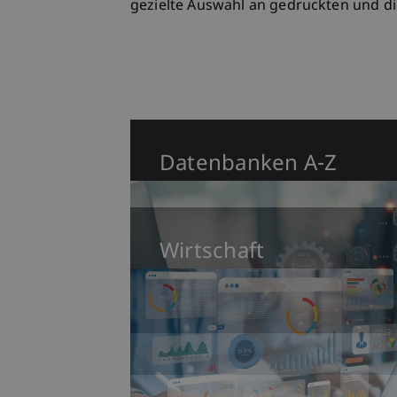
gezielte Auswahl an gedruckten und di
Datenbanken A-Z
Wirtschaft