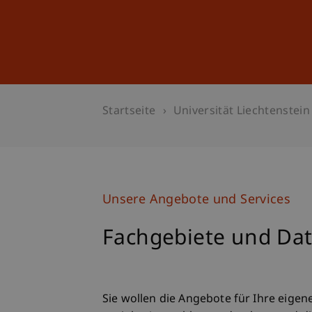
Studium
Weiterbildung
Startseite
Universität Liechtenstein
Unsere Angebote und Services
Fachgebiete und Da
Sie wollen die Angebote für Ihre eigene