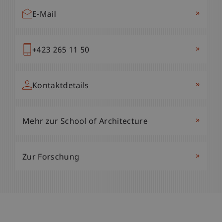
»
E-Mail
»
+423 265 11 50
»
Kontaktdetails
»
Mehr zur School of Architecture
»
Zur Forschung