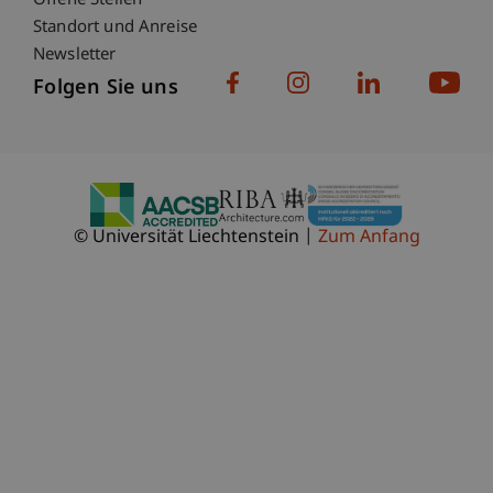
Offene Stellen
Standort und Anreise
Newsletter
Folgen Sie uns
© Universität Liechtenstein
Zum Anfang