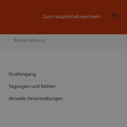
Zum Hauptinhalt wechseln
Weiterbildung
Studiengang
Tagungen und Reihen
Aktuelle Veranstaltungen