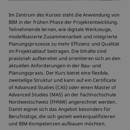
Im Zentrum des Kurses steht die Anwendung von
BIM in der frühen Phase der Projektentwicklung.
Teilnehmende lernen, wie digitale Werkzeuge,
modellbasierte Zusammenarbeit und integrierte
Planungsprozesse zu mehr Effizienz und Qualität
im Projektablauf beitragen. Die Inhalte sind
praxisnah aufbereitet und orientieren sich an den
aktuellen Anforderungen in der Bau- und
Planungspraxis. Der Kurs bietet eine flexible,
zweiteilige Struktur und kann auf ein Certificate
of Advanced Studies (CAS) oder einen Master of
Advanced Studies (MAS) an der Fachhochschule
Nordwestschweiz (FHNW) angerechnet werden.
Damit eignet sich das Angebot besonders für
Berufstätige, die sich gezielt weiterqualifizieren
und BIM-Kompetenzen aufbauen möchten.