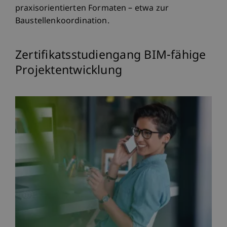
praxisorientierten Formaten – etwa zur
Baustellenkoordination.
Zertifikatsstudiengang BIM-fähige
Projektentwicklung