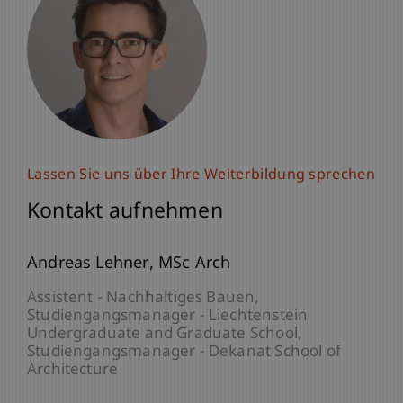
Lassen Sie uns über Ihre Weiterbildung sprechen
Kontakt aufnehmen
Andreas
Lehner
MSc Arch
Assistent - Nachhaltiges Bauen
Studiengangsmanager - Liechtenstein
Undergraduate and Graduate School
Studiengangsmanager - Dekanat School of
Architecture