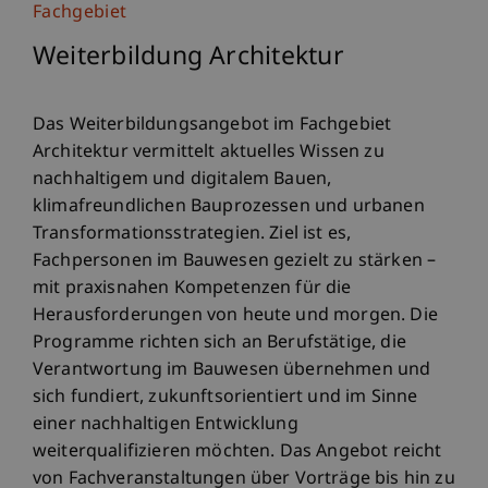
Fachgebiet
Weiterbildung Architektur
Das Weiterbildungsangebot im Fachgebiet
Architektur vermittelt aktuelles Wissen zu
nachhaltigem und digitalem Bauen,
klimafreundlichen Bauprozessen und urbanen
Transformationsstrategien. Ziel ist es,
Fachpersonen im Bauwesen gezielt zu stärken –
mit praxisnahen Kompetenzen für die
Herausforderungen von heute und morgen. Die
Programme richten sich an Berufstätige, die
Verantwortung im Bauwesen übernehmen und
sich fundiert, zukunftsorientiert und im Sinne
einer nachhaltigen Entwicklung
weiterqualifizieren möchten. Das Angebot reicht
von Fachveranstaltungen über Vorträge bis hin zu