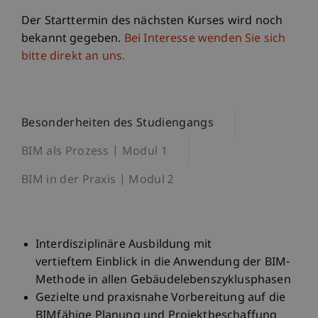
Der Starttermin des nächsten Kurses wird noch
bekannt gegeben.
Bei Interesse wenden Sie sich
bitte direkt an uns.
Besonderheiten des Studiengangs
BIM als Prozess | Modul 1
BIM in der Praxis | Modul 2
Interdisziplinäre Ausbildung mit
vertieftem Einblick in die Anwendung der BIM-
Methode in allen Gebäudelebenszyklusphasen
Gezielte und praxisnahe Vorbereitung auf die
BIMfähige Planung und Projektbeschaffung