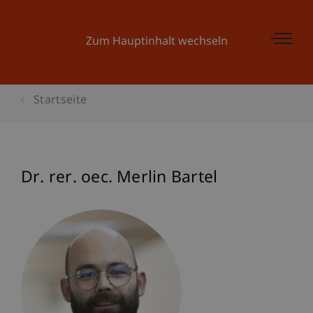
Zum Hauptinhalt wechseln
Startseite
Dr. rer. oec. Merlin Bartel