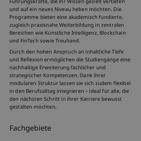
Führungskräfte, die ihr Wissen gezielt vertiefen
und auf ein neues Niveau heben möchten. Die
Programme bieten eine akademisch fundierte,
zugleich praxisnahe Weiterbildung in zentralen
Bereichen wie Künstliche Intelligenz, Blockchain
und FinTech sowie Treuhand.
Durch den hohen Anspruch an inhaltliche Tiefe
und Reflexion ermöglichen die Studiengänge eine
nachhaltige Erweiterung fachlicher und
strategischer Kompetenzen. Dank ihrer
modularen Struktur lassen sie sich zudem flexibel
in den Berufsalltag integrieren – ideal für alle, die
den nächsten Schritt in ihrer Karriere bewusst
gestalten möchten.
Fachgebiete