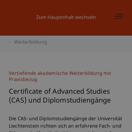
Zum Hauptinhalt wechseln
Weiterbildung
Vertiefende akademische Weiterbildung mit
Praxisbezug
Certificate of Advanced Studies
(CAS) und Diplomstudiengänge
Die CAS- und Diplomstudiengänge der Universität
Liechtenstein richten sich an erfahrene Fach- und