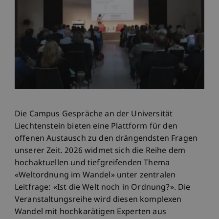
Die Campus Gespräche an der Universität
Liechtenstein bieten eine Plattform für den
offenen Austausch zu den drängendsten Fragen
unserer Zeit. 2026 widmet sich die Reihe dem
hochaktuellen und tiefgreifenden Thema
«Weltordnung im Wandel» unter zentralen
Leitfrage: «Ist die Welt noch in Ordnung?». Die
Veranstaltungsreihe wird diesen komplexen
Wandel mit hochkarätigen Experten aus