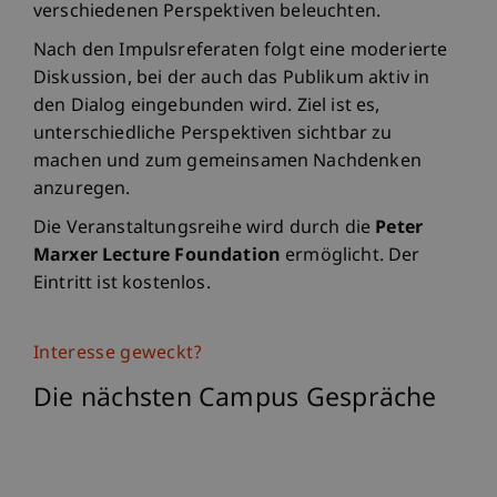
verschiedenen Perspektiven beleuchten.
Nach den Impulsreferaten folgt eine moderierte
Diskussion, bei der auch das Publikum aktiv in
den Dialog eingebunden wird. Ziel ist es,
unterschiedliche Perspektiven sichtbar zu
machen und zum gemeinsamen Nachdenken
anzuregen.
Die Veranstaltungsreihe wird durch die
Peter
Marxer Lecture Foundation
ermöglicht. Der
Eintritt ist kostenlos.
Interesse geweckt?
Die nächsten Campus Gespräche