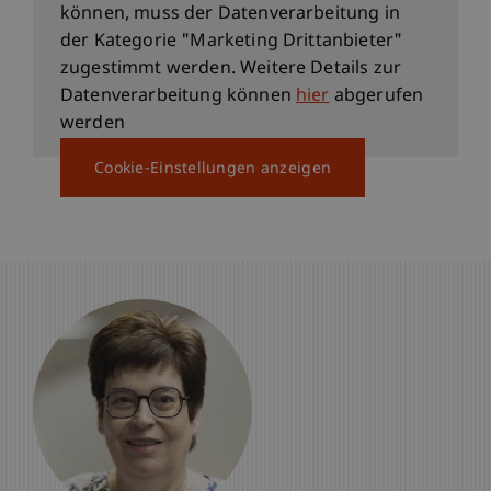
können, muss der Datenverarbeitung in
der Kategorie "Marketing Drittanbieter"
zugestimmt werden. Weitere Details zur
Datenverarbeitung können
hier
abgerufen
werden
Cookie-Einstellungen anzeigen