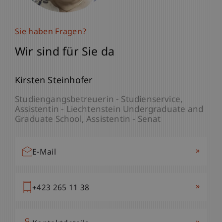
Sie haben Fragen?
Wir sind für Sie da
Kirsten Steinhofer
Studiengangsbetreuerin - Studienservice
Assistentin - Liechtenstein Undergraduate and
Graduate School
Assistentin - Senat
»
E-Mail
»
+423 265 11 38