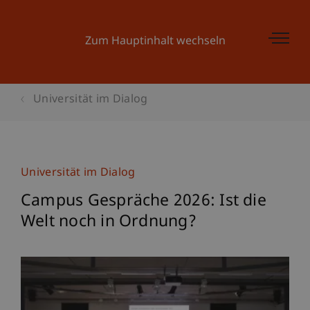
Zum Hauptinhalt wechseln
Universität im Dialog
Universität im Dialog
Campus Gespräche 2026: Ist die
Welt noch in Ordnung?