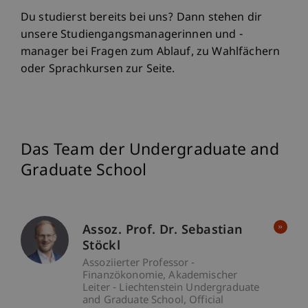
Du studierst bereits bei uns? Dann stehen dir
unsere Studiengangsmanagerinnen und -
manager bei Fragen zum Ablauf, zu Wahlfächern
oder Sprachkursen zur Seite.
Das Team der Undergraduate and
Graduate School
Assoz. Prof. Dr. Sebastian
Stöckl
Assoziierter Professor -
Finanzökonomie
Akademischer
Leiter - Liechtenstein Undergraduate
and Graduate School
Official