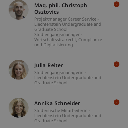
Mag. phil. Christoph
Osztovics
Projektmanager Career Service -
Liechtenstein Undergraduate and
Graduate School
Studiengangsmanager -
Wirtschaftsstrafrecht, Compliance
und Digitalisierung
Julia Reiter
Studiengangsmanagerin -
Liechtenstein Undergraduate and
Graduate School
Annika Schneider
Studentische Mitarbeiterin -
Liechtenstein Undergraduate and
Graduate School