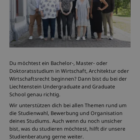
Du möchtest ein Bachelor-, Master- oder
Doktoratsstudium in Wirtschaft, Architektur oder
Wirtschaftsrecht beginnen? Dann bist du bei der
Liechtenstein Undergraduate and Graduate
School genau richtig.
Wir unterstützen dich bei allen Themen rund um
die Studienwahl, Bewerbung und Organisation
deines Studiums. Auch wenn du noch unsicher
bist, was du studieren möchtest, hilft dir unsere
Studienberatung gerne weiter.