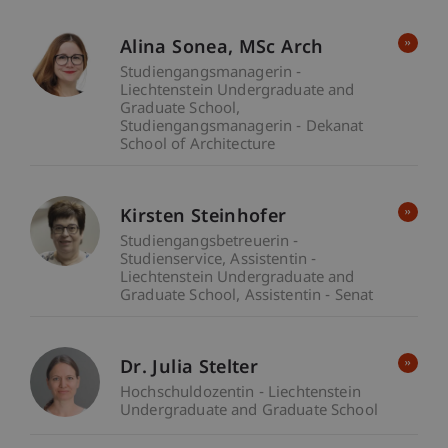
Alina
Sonea
MSc Arch
Studiengangsmanagerin -
Liechtenstein Undergraduate and
Graduate School
Studiengangsmanagerin - Dekanat
School of Architecture
Kirsten Steinhofer
Studiengangsbetreuerin -
Studienservice
Assistentin -
Liechtenstein Undergraduate and
Graduate School
Assistentin - Senat
Dr. Julia Stelter
Hochschuldozentin - Liechtenstein
Undergraduate and Graduate School