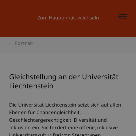
Zum Hauptinhalt wechseln
Portrait
Gleichstellung an der Universität
Liechtenstein
Die Universität Liechtenstein setzt sich auf allen
Ebenen für Chancengleichheit,
Geschlechtergerechtigkeit, Diversität und
Inklusion ein. Sie fördert eine offene, inklusive
Universitätskultur frei von Stereotypen,