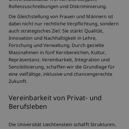
Rollenzuschreibungen und Diskriminierung.
Die Gleichstellung von Frauen und Männern ist
dabei nicht nur rechtliche Verpflichtung, sondern
auch strategisches Ziel: Sie stärkt Qualität,
Innovation und Nachhaltigkeit in Lehre,
Forschung und Verwaltung. Durch gezielte
Massnahmen in fünf Kernbereichen, Kultur,
Repräsentanz, Vereinbarkeit, Integration und
Sensibilisierung, schaffen wir die Grundlage für
eine vielfältige, inklusive und chancengerechte
Zukunft.
Vereinbarkeit von Privat- und
Berufsleben
Die Universität Liechtenstein schafft Strukturen,