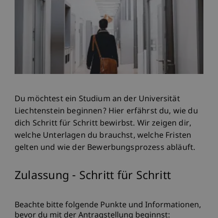
Du möchtest ein Studium an der Universität
Liechtenstein beginnen? Hier erfährst du, wie du
dich Schritt für Schritt bewirbst. Wir zeigen dir,
welche Unterlagen du brauchst, welche Fristen
gelten und wie der Bewerbungsprozess abläuft.
Zulassung - Schritt für Schritt
Beachte bitte folgende Punkte und Informationen,
bevor du mit der Antragstellung beginnst: