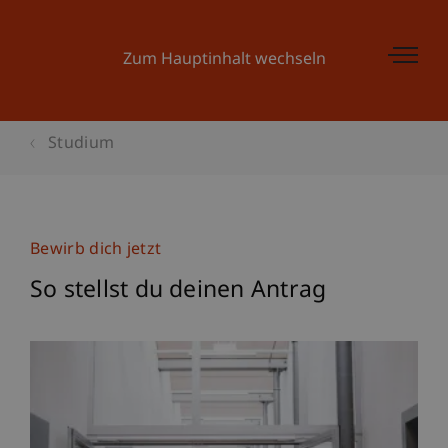
Zum Hauptinhalt wechseln
Studium
Bewirb dich jetzt
So stellst du deinen Antrag