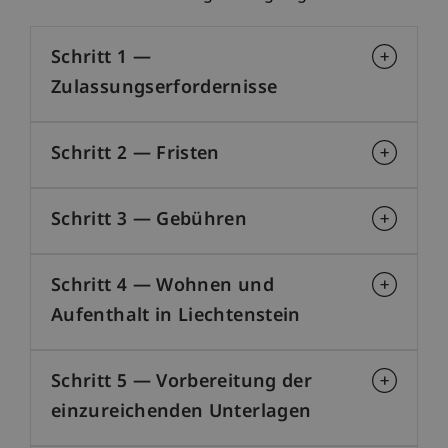
Schritt 1 —
Zulassungserfordernisse
Schritt 2 — Fristen
Schritt 3 — Gebühren
Schritt 4 — Wohnen und
Aufenthalt in Liechtenstein
Schritt 5 — Vorbereitung der
einzureichenden Unterlagen