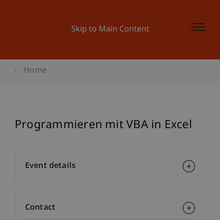
Skip to Main Content
Home
Programmieren mit VBA in Excel
Event details
Contact