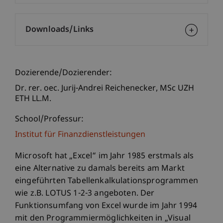
Downloads/Links
Dozierende/Dozierender:
Dr. rer. oec. Jurij-Andrei
Reichenecker
MSc UZH
ETH LL.M.
School/Professur:
Institut für Finanzdienstleistungen
Microsoft hat „Excel“ im Jahr 1985 erstmals als
eine Alternative zu damals bereits am Markt
eingeführten Tabellenkalkulationsprogrammen
wie z.B. LOTUS 1-2-3 angeboten. Der
Funktionsumfang von Excel wurde im Jahr 1994
mit den Programmiermöglichkeiten in „Visual