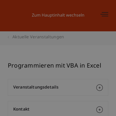
Zum Hauptinhalt wechseln
Aktuelle Veranstaltungen
Programmieren mit VBA in Excel
Veranstaltungsdetails
Kontakt