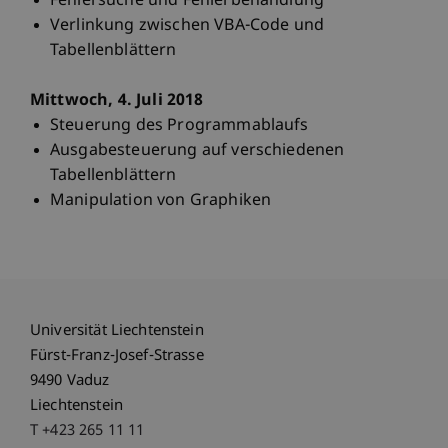
Fehlersuche und Fehlerbehandlung
Verlinkung zwischen VBA-Code und
Tabellenblättern
Mittwoch, 4. Juli 2018
Steuerung des Programmablaufs
Ausgabesteuerung auf verschiedenen
Tabellenblättern
Manipulation von Graphiken
Universität Liechtenstein
Fürst-Franz-Josef-Strasse
9490 Vaduz
Liechtenstein
T +423 265 11 11