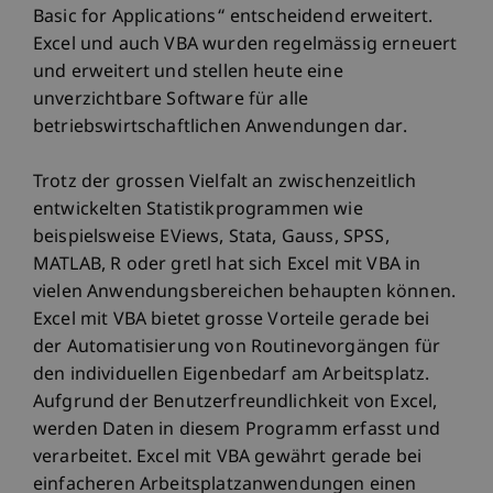
Basic for Applications“ entscheidend erweitert.
Excel und auch VBA wurden regelmässig erneuert
und erweitert und stellen heute eine
unverzichtbare Software für alle
betriebswirtschaftlichen Anwendungen dar.
Trotz der grossen Vielfalt an zwischenzeitlich
entwickelten Statistikprogrammen wie
beispielsweise EViews, Stata, Gauss, SPSS,
MATLAB, R oder gretl hat sich Excel mit VBA in
vielen Anwendungsbereichen behaupten können.
Excel mit VBA bietet grosse Vorteile gerade bei
der Automatisierung von Routinevorgängen für
den individuellen Eigenbedarf am Arbeitsplatz.
Aufgrund der Benutzerfreundlichkeit von Excel,
werden Daten in diesem Programm erfasst und
verarbeitet. Excel mit VBA gewährt gerade bei
einfacheren Arbeitsplatzanwendungen einen