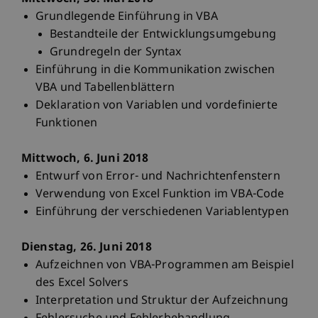
Grundlegende Einführung in VBA
Bestandteile der Entwicklungsumgebung
Grundregeln der Syntax
Einführung in die Kommunikation zwischen
VBA und Tabellenblättern
Deklaration von Variablen und vordefinierte
Funktionen
Mittwoch, 6. Juni 2018
Entwurf von Error- und Nachrichtenfenstern
Verwendung von Excel Funktion im VBA-Code
Einführung der verschiedenen Variablentypen
Dienstag, 26. Juni 2018
Aufzeichnen von VBA-Programmen am Beispiel
des Excel Solvers
Interpretation und Struktur der Aufzeichnung