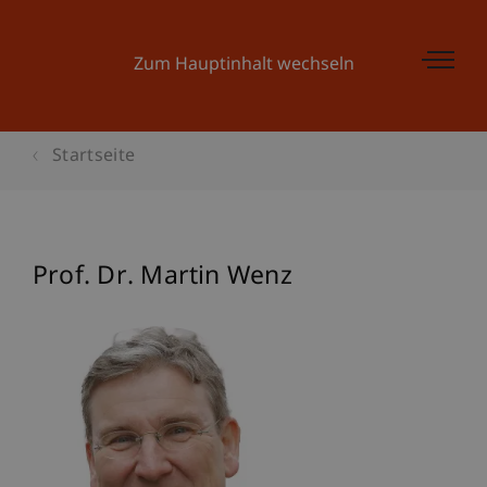
Zum Hauptinhalt wechseln
Startseite
Prof. Dr. Martin Wenz