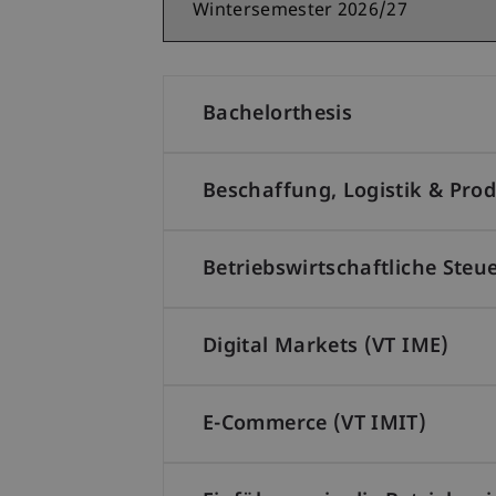
Bachelorthesis
Beschaffung, Logistik & Pro
Betriebswirtschaftliche Steu
Digital Markets (VT IME)
E-Commerce (VT IMIT)