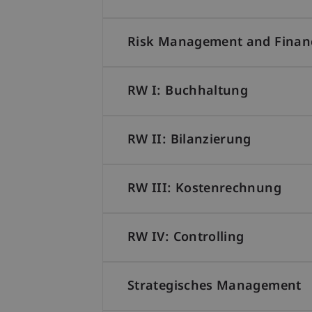
Risk Management and Financi
RW I: Buchhaltung
RW II: Bilanzierung
RW III: Kostenrechnung
RW IV: Controlling
Strategisches Management