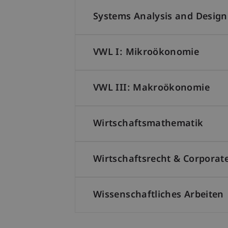
Systems Analysis and Design
VWL I: Mikroökonomie
VWL III: Makroökonomie
Wirtschaftsmathematik
Wirtschaftsrecht & Corpora
Wissenschaftliches Arbeiten