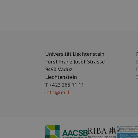
Universität Liechtenstein
Fürst-Franz-Josef-Strasse
9490 Vaduz
Liechtenstein
T +423 265 11 11
info@uni.li