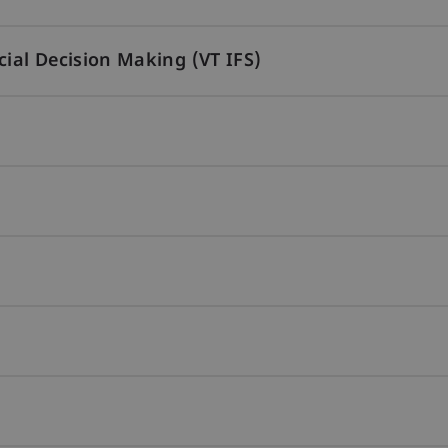
al Decision Making (VT IFS)