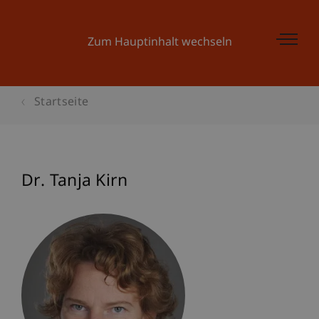
Zum Hauptinhalt wechseln
Startseite
Dr. Tanja Kirn