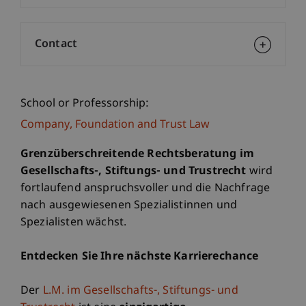
Contact
School or Professorship:
Company, Foundation and Trust Law
Grenzüberschreitende Rechtsberatung im
Gesellschafts-, Stiftungs- und Trustrecht
wird
fortlaufend anspruchsvoller und die Nachfrage
nach ausgewiesenen Spezialistinnen und
Spezialisten wächst.
Entdecken Sie Ihre nächste Karrierechance
Der
L.M. im Gesellschafts-, Stiftungs- und