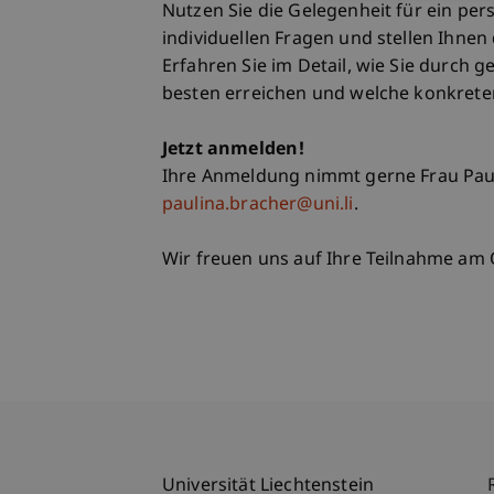
Nutzen Sie die Gelegenheit für ein per
individuellen Fragen und stellen Ihnen
Erfahren Sie im Detail, wie Sie durch g
besten erreichen und welche konkreten
Jetzt anmelden!
Ihre Anmeldung nimmt gerne Frau Paul
paulina.bracher@uni.li
.
Wir freuen uns auf Ihre Teilnahme am
Universität Liechtenstein