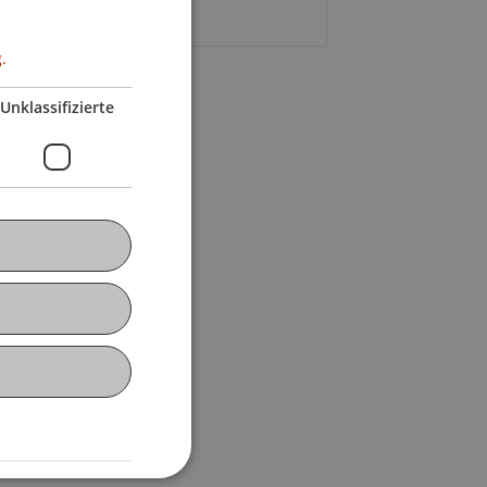
.
Unklassifizierte