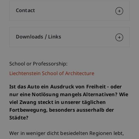
Contact
Downloads / Links
School or Professorship:
Liechtenstein School of Architecture
Ist das Auto ein Ausdruck von Freiheit - oder
nur eine Notlösung mangels Alternativen? Wie
viel Zwang steckt in unserer täglichen
Fortbewegung, besonders ausserhalb der
Städte?
Wer in weniger dicht besiedelten Regionen lebt,