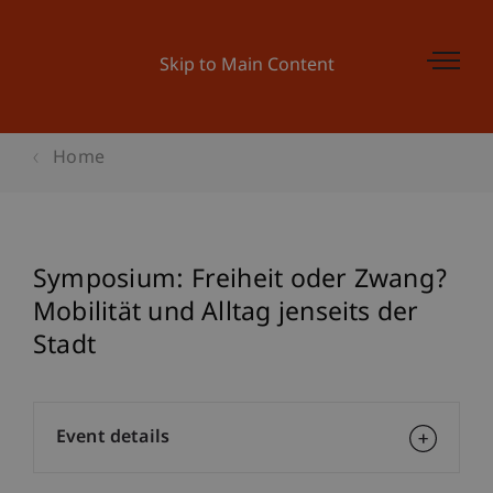
Skip to Main Content
Home
Symposium: Freiheit oder Zwang?
Mobilität und Alltag jenseits der
Stadt
Event details