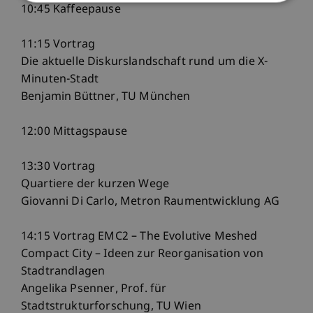
10:45 Kaffeepause
11:15 Vortrag
Die aktuelle Diskurslandschaft rund um die X-
Minuten-Stadt
Benjamin Büttner, TU München
12:00 Mittagspause
13:30 Vortrag
Quartiere der kurzen Wege
Giovanni Di Carlo, Metron Raumentwicklung AG
14:15 Vortrag EMC2 – The Evolutive Meshed
Compact City – Ideen zur Reorganisation von
Stadtrandlagen
Angelika Psenner, Prof. für
Stadtstrukturforschung, TU Wien