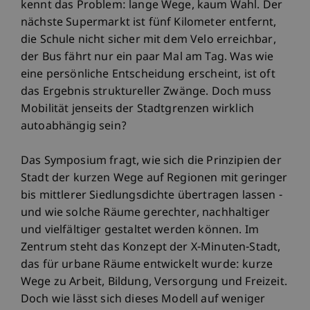
kennt das Problem: lange Wege, kaum Wahl. Der
nächste Supermarkt ist fünf Kilometer entfernt,
die Schule nicht sicher mit dem Velo erreichbar,
der Bus fährt nur ein paar Mal am Tag. Was wie
eine persönliche Entscheidung erscheint, ist oft
das Ergebnis struktureller Zwänge. Doch muss
Mobilität jenseits der Stadtgrenzen wirklich
autoabhängig sein?
Das Symposium fragt, wie sich die Prinzipien der
Stadt der kurzen Wege auf Regionen mit geringer
bis mittlerer Siedlungsdichte übertragen lassen -
und wie solche Räume gerechter, nachhaltiger
und vielfältiger gestaltet werden können. Im
Zentrum steht das Konzept der X-Minuten-Stadt,
das für urbane Räume entwickelt wurde: kurze
Wege zu Arbeit, Bildung, Versorgung und Freizeit.
Doch wie lässt sich dieses Modell auf weniger