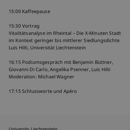
15:00 Kaffeepause
15:30 Vortrag
Vitalitätsanalyse im Rheintal – Die X-Minuten Stadt
im Kontext geringer bis mittlerer Siedlungsdichte
Luis Hilti, Universität Liechtenstein
16:15 Podiumsgespräch mit Benjamin Büttner,
Giovanni Di Carlo, Angelika Psenner, Luis Hilti
Moderation: Michael Wagner
17:15 Schlussworte und Apéro
University Liechtenstein