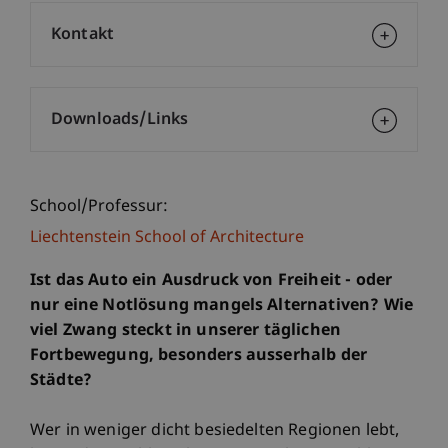
Kontakt
Downloads/Links
School/Professur:
Liechtenstein School of Architecture
Ist das Auto ein Ausdruck von Freiheit - oder
nur eine Notlösung mangels Alternativen? Wie
viel Zwang steckt in unserer täglichen
Fortbewegung, besonders ausserhalb der
Städte?
Wer in weniger dicht besiedelten Regionen lebt,