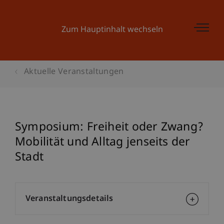
Zum Hauptinhalt wechseln
Aktuelle Veranstaltungen
Symposium: Freiheit oder Zwang?
Mobilität und Alltag jenseits der
Stadt
Veranstaltungsdetails