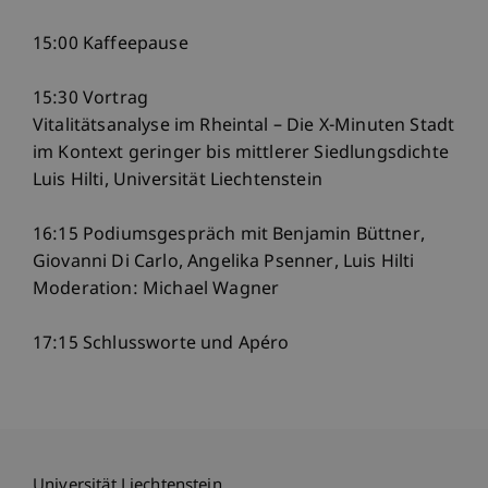
15:00 Kaffeepause
15:30 Vortrag
Vitalitätsanalyse im Rheintal – Die X-Minuten Stadt
im Kontext geringer bis mittlerer Siedlungsdichte
Luis Hilti, Universität Liechtenstein
16:15 Podiumsgespräch mit Benjamin Büttner,
Giovanni Di Carlo, Angelika Psenner, Luis Hilti
Moderation: Michael Wagner
17:15 Schlussworte und Apéro
Universität Liechtenstein