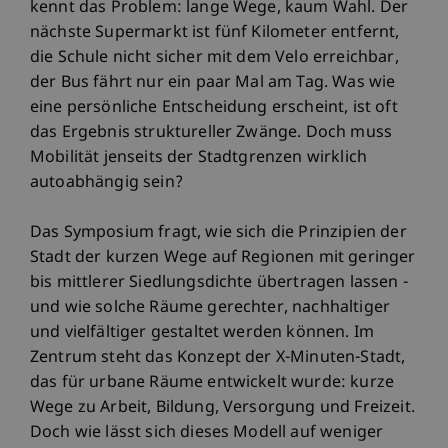
kennt das Problem: lange Wege, kaum Wahl. Der
nächste Supermarkt ist fünf Kilometer entfernt,
die Schule nicht sicher mit dem Velo erreichbar,
der Bus fährt nur ein paar Mal am Tag. Was wie
eine persönliche Entscheidung erscheint, ist oft
das Ergebnis struktureller Zwänge. Doch muss
Mobilität jenseits der Stadtgrenzen wirklich
autoabhängig sein?
Das Symposium fragt, wie sich die Prinzipien der
Stadt der kurzen Wege auf Regionen mit geringer
bis mittlerer Siedlungsdichte übertragen lassen -
und wie solche Räume gerechter, nachhaltiger
und vielfältiger gestaltet werden können. Im
Zentrum steht das Konzept der X-Minuten-Stadt,
das für urbane Räume entwickelt wurde: kurze
Wege zu Arbeit, Bildung, Versorgung und Freizeit.
Doch wie lässt sich dieses Modell auf weniger