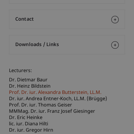
Contact
Downloads / Links
Lecturers:
Dr. Dietmar Baur
Dr. Heinz Bildstein
Prof. Dr. iur. Alexandra
Butterstein
LL.M.
Dr. iur. Andrea
Entner-Koch
LL.M. (Brügge)
Prof. Dr. iur. Thomas Geiser
MMMag. Dr. iur. Franz Josef Giesinger
Dr. Eric Heinke
lic. iur. Diana Hilti
Dr. iur. Gregor Hirn