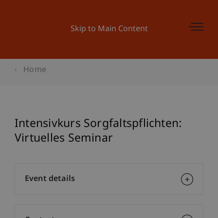
Skip to Main Content
Home
Intensivkurs Sorgfaltspflichten:
Virtuelles Seminar
Event details