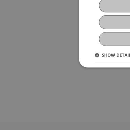
SHOW DETAI