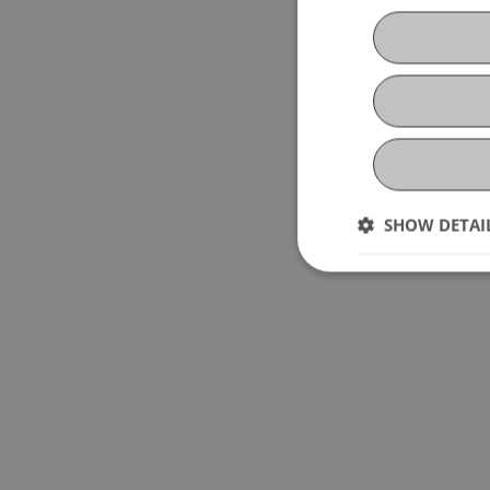
SHOW DETAI