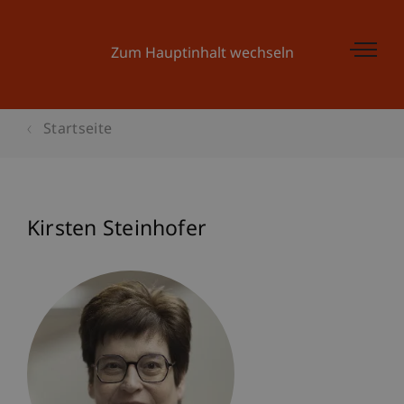
Zum Hauptinhalt wechseln
Startseite
Kirsten Steinhofer