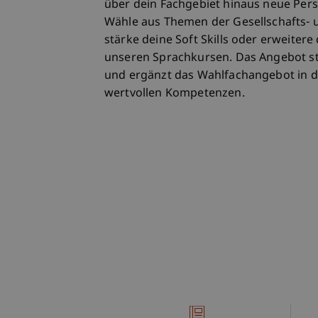
über dein Fachgebiet hinaus neue Pers
Wähle aus Themen der Gesellschafts- 
stärke deine Soft Skills oder erweiter
unseren Sprachkursen. Das Angebot st
und ergänzt das Wahlfachangebot in 
wertvollen Kompetenzen.