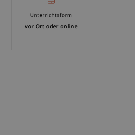
Unterrichtsform
h
vor Ort oder online