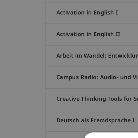
Activation in English I
Activation in English II
Arbeit im Wandel: Entwicklu
Campus Radio: Audio- und Vid
Creative Thinking Tools for 
Deutsch als Fremdsprache I