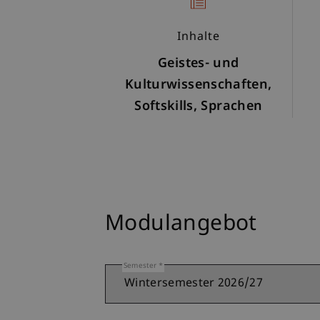
Inhalte
Geistes- und
Kulturwissenschaften,
Softskills, Sprachen
Modulangebot
Semester