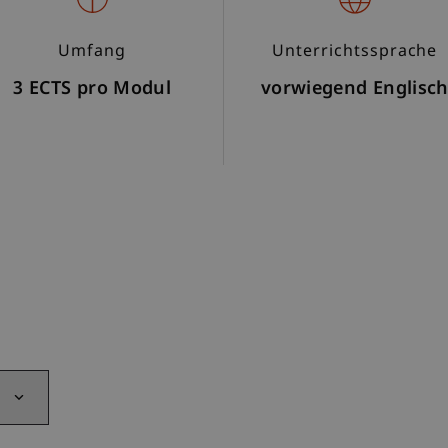
Umfang
Unterrichtssprache
3 ECTS pro Modul
vorwiegend Englisc