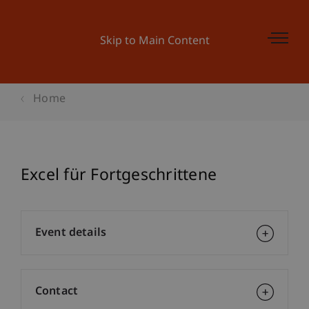
Skip to Main Content
Home
Excel für Fortgeschrittene
Event details
Contact