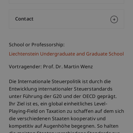
Contact
School or Professorship:
Liechtenstein Undergraduate and Graduate School
Vortragender: Prof. Dr. Martin Wenz
Die Internationale Steuerpolitik ist durch die
Entwicklung internationaler Steuerstandards
unter Führung der G20 und der OECD geprägt.
Ihr Ziel ist es, ein global einheitliches Level-
Playing-Field on Taxation zu schaffen auf dem sich
die verschiedenen Staaten kooperativ und
kompetitiv auf Augenhöhe begegnen. So halten