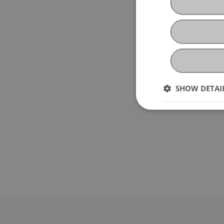
SHOW DETAI