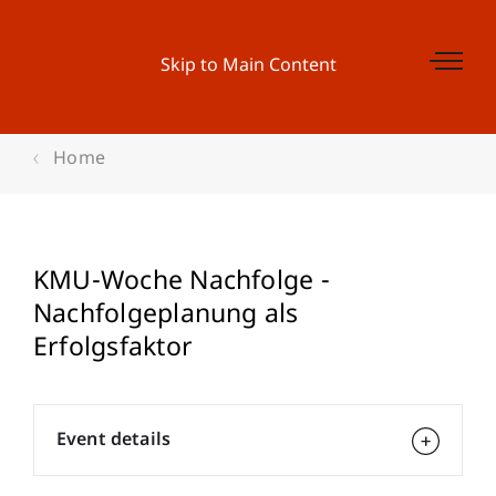
Skip to Main Content
Home
KMU-Woche Nachfolge -
Nachfolgeplanung als
Erfolgsfaktor
Event details