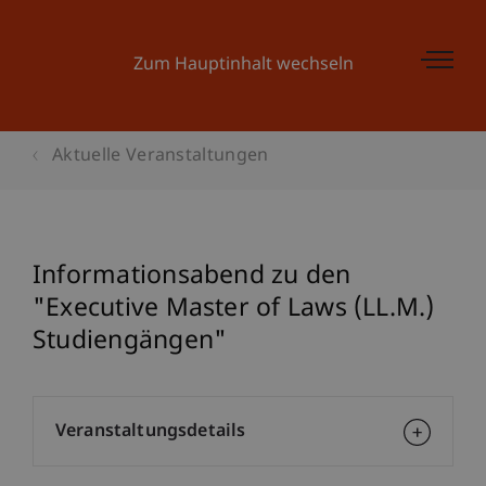
Zum Hauptinhalt wechseln
Aktuelle Veranstaltungen
Informationsabend zu den
"Executive Master of Laws (LL.M.)
Studiengängen"
Veranstaltungsdetails