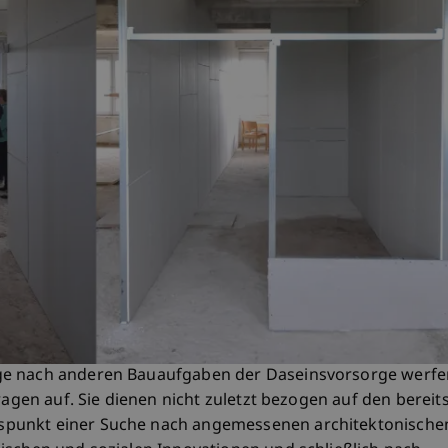
ge nach anderen Bauaufgaben der Daseinsvorsorge werfe
ragen auf. Sie dienen nicht zuletzt bezogen auf den bereit
punkt einer Suche nach angemessenen architektonische