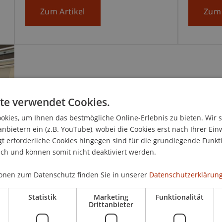
Zum Artikel
Zum 
te verwendet Cookies.
kies, um Ihnen das bestmögliche Online-Erlebnis zu bieten. Wir 
anbietern ein (z.B. YouTube), wobei die Cookies erst nach Ihrer Ein
 erforderliche Cookies hingegen sind für die grundlegende Funkti
ich und können somit nicht deaktiviert werden.
onen zum Datenschutz finden Sie in unserer
Datenschutzerklärung
Statistik
Marketing
Funktionalität
Drittanbieter