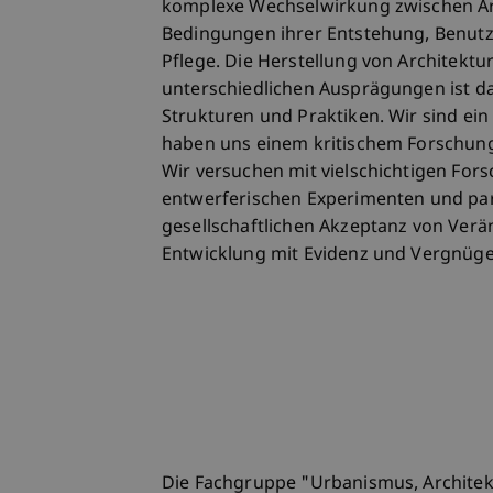
komplexe Wechselwirkung zwischen Ar
Bedingungen ihrer Entstehung, Benut
Pflege. Die Herstellung von Architektu
unterschiedlichen Ausprägungen ist dab
Strukturen und Praktiken. Wir sind ein
haben uns einem kritischem Forschun
Wir versuchen mit vielschichtigen For
entwerferischen Experimenten und par
gesellschaftlichen Akzeptanz von Ve
Entwicklung mit Evidenz und Vergnüge
Die Fachgruppe "Urbanismus, Architek