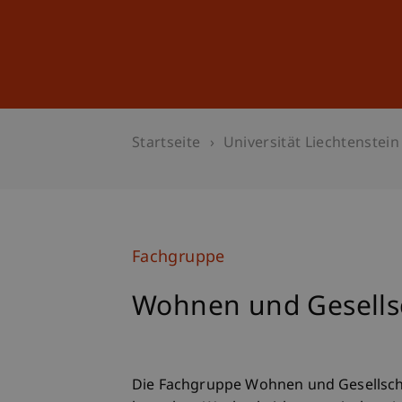
Studium
Weiterbildung
Startseite
Universität Liechtenstein
Fachgruppe
Wohnen und Gesells
Die Fachgruppe Wohnen und Gesellschaf