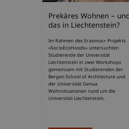
Prekäres Wohnen – un
das in Liechtenstein?
Im Rahmen des Erasmus+ Projekts
«SocioEcoHoods» untersuchten
Studierende der Universität
Liechtenstein in zwei Workshops
gemeinsam mit Studierenden der
Bergen School of Architecture und
der Universität Genua
Wohnsituationen rund um die
Universität Liechtenstein.