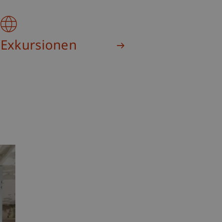
Exkursionen