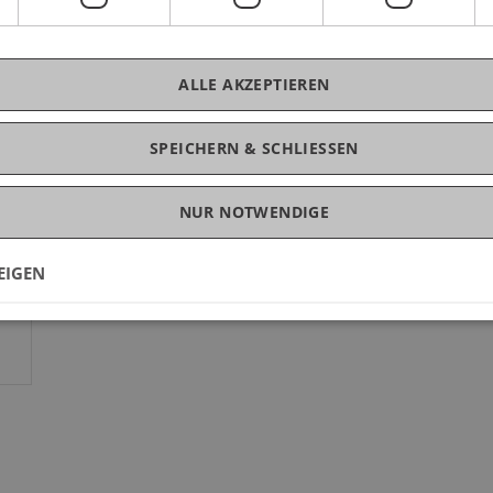
ALLE AKZEPTIEREN
SPEICHERN & SCHLIESSEN
NUR NOTWENDIGE
EIGEN