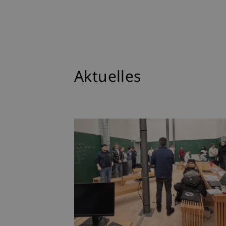
Aktuelles