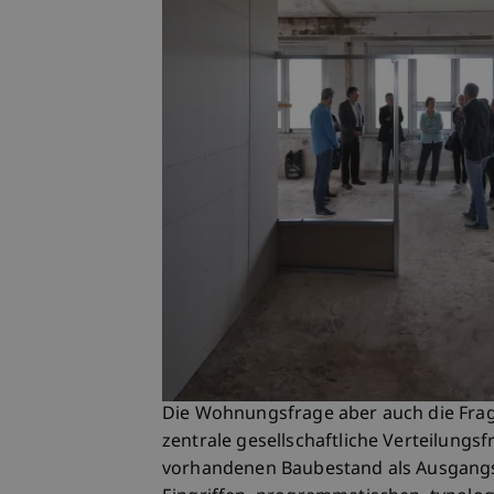
Die Wohnungsfrage aber auch die Fra
zentrale gesellschaftliche Verteilungsf
vorhandenen Baubestand als Ausgangs