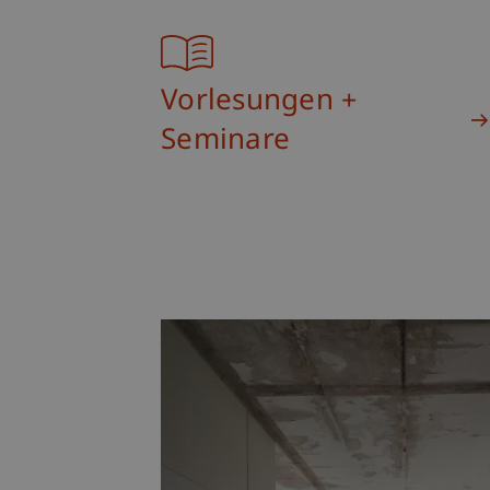
Vorlesungen +
Seminare