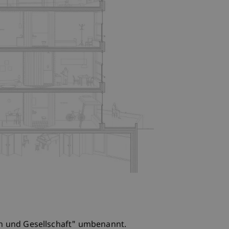
n und Gesellschaft" umbenannt.