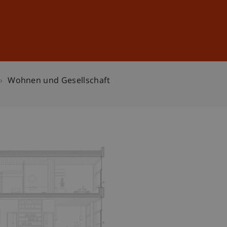
Anmelden
DE
EN
Wohnen und Gesellschaft