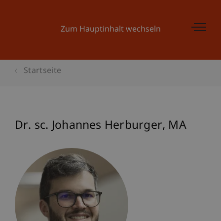
Zum Hauptinhalt wechseln
Startseite
Dr. sc. Johannes
Herburger
MA