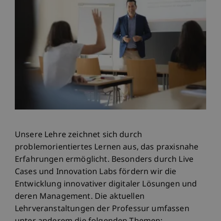
Unsere Lehre zeichnet sich durch
problemorientiertes Lernen aus, das praxisnahe
Erfahrungen ermöglicht. Besonders durch Live
Cases und Innovation Labs fördern wir die
Entwicklung innovativer digitaler Lösungen und
deren Management. Die aktuellen
Lehrveranstaltungen der Professur umfassen