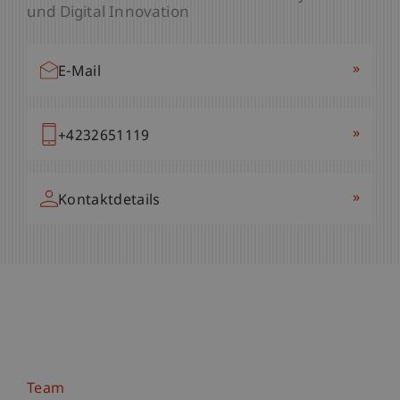
und Digital Innovation
»
E-Mail
»
+4232651119
»
Kontaktdetails
Team