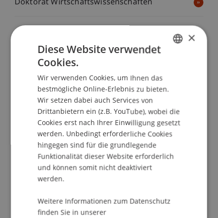
Doktorat Wirtschaftswissenschaften
×
Diese Website verwendet
Cookies.
GERMAN
Transfer
Wir verwenden Cookies, um Ihnen das
ENGLISH
bestmögliche Online-Erlebnis zu bieten.
Wir setzen dabei auch Services von
Drittanbietern ein (z.B. YouTube), wobei die
Cookies erst nach Ihrer Einwilligung gesetzt
werden. Unbedingt erforderliche Cookies
hingegen sind für die grundlegende
Funktionalität dieser Website erforderlich
und können somit nicht deaktiviert
werden.
Weitere Informationen zum Datenschutz
finden Sie in unserer