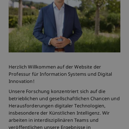
Herzlich Willkommen auf der Website der
Professur für Information Systems und Digital
Innovation!
Unsere Forschung konzentriert sich auf die
betrieblichen und gesellschaftlichen Chancen und
Herausforderungen digitaler Technologien,
insbesondere der Künstlichen Intelligenz. Wir
arbeiten in interdisziplinären Teams und
veröffentlichen unsere Ergebnisse in