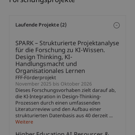
Forschungsprojekte
Laufende Projekte (2)
SPARK – Strukturierte Projektanalyse
für die Forschung zu KI-Wissen.
Design Thinking, KI-
Handlungsmacht und
Organisationales Lernen
FFF-Förderprojekt
November 2025 bis Oktober 2026
Dieses Forschungsvorhaben zielt darauf ab,
die KI-Integration in Design-Thinking-
Prozessen durch einen umfassenden
Literaturreview und den Aufbau einer
strukturierten Datenbasis aus 40 derzeit ...
Weitere