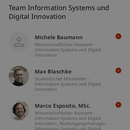
Team Information Systems und
Digital Innovation
Michele Baumann
Wissenschaftlicher Assistent -
Information Systems und Digital
Innovation
Max Blaschke
Studentischer Mitarbeiter -
Information Systems und Digital
Innovation
Marco
Esposito
MSc.
Wissenschaftlicher Assistent -
Information Systems und Digital
Innovation
Studiengangsmanager -
Information Systems und Digital