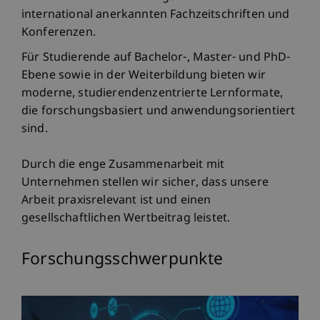
international anerkannten Fachzeitschriften und
Konferenzen.
Für Studierende auf Bachelor-, Master- und PhD-
Ebene sowie in der Weiterbildung bieten wir
moderne, studierendenzentrierte Lernformate,
die forschungsbasiert und anwendungsorientiert
sind.
Durch die enge Zusammenarbeit mit
Unternehmen stellen wir sicher, dass unsere
Arbeit praxisrelevant ist und einen
gesellschaftlichen Wertbeitrag leistet.
Forschungsschwerpunkte