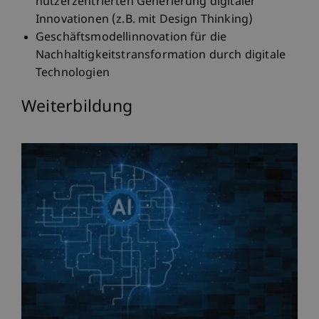
nutzerzentrierten Generierung digitaler
Innovationen (z.B. mit Design Thinking)​
Geschäftsmodellinnovation für die
Nachhaltigkeitstransformation durch digitale
Technologien
Weiterbildung