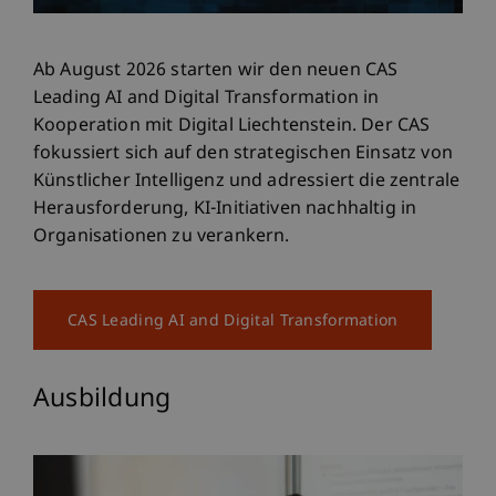
Ab August 2026 starten wir den neuen CAS
Leading AI and Digital Transformation in
Kooperation mit Digital Liechtenstein. Der CAS
fokussiert sich auf den strategischen Einsatz von
Künstlicher Intelligenz und adressiert die zentrale
Herausforderung, KI-Initiativen nachhaltig in
Organisationen zu verankern.
CAS Leading AI and Digital Transformation
Ausbildung