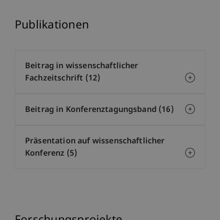
Publikationen
Beitrag in wissenschaftlicher
Fachzeitschrift (12)
Beitrag in Konferenztagungsband (16)
Präsentation auf wissenschaftlicher
Konferenz (5)