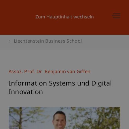
Zum Hauptinhalt wechseln
Liechtenstein Business School
Assoz. Prof. Dr. Benjamin van Giffen
Information Systems und Digital
Innovation