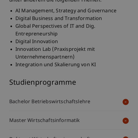
unter anderem die folgenden Themen:
AI Management, Strategy and Governance
Digital Business and Transformation
Global Perspectives of IT and Dig.
Entrepreneurship
Digital Innovation
Innovation Lab (Praxisprojekt mit
Unternehmenspartnern)
Integration und Skalierung von KI
Studienprogramme
Bachelor Betriebswirtschaftslehre
Master Wirtschaftsinformatik