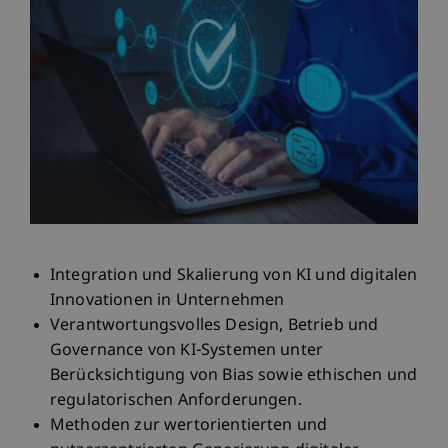
Integration und Skalierung von KI und digitalen
Innovationen in Unternehmen​
Verantwortungsvolles Design, Betrieb und
Governance von KI-Systemen unter
Berücksichtigung von Bias sowie ethischen und
regulatorischen Anforderungen.​
Methoden zur wertorientierten und