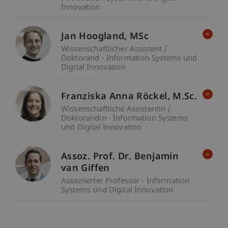
Innovation
Jan
Hoogland
MSc
Wissenschaftlicher Assistent /
Doktorand - Information Systems und
Digital Innovation
Franziska Anna
Röckel
M.Sc.
Wissenschaftliche Assistentin /
Doktorandin - Information Systems
und Digital Innovation
Assoz. Prof. Dr. Benjamin
van Giffen
Assoziierter Professor - Information
Systems und Digital Innovation