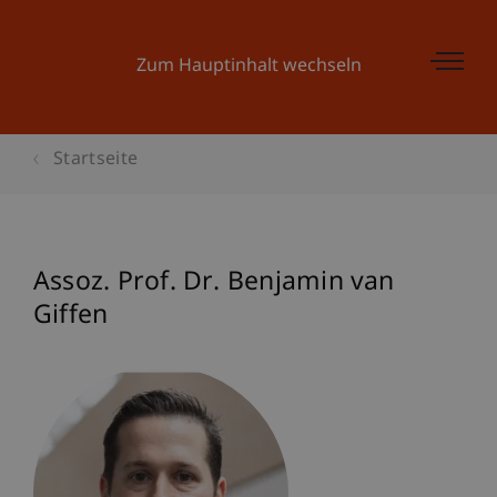
Zum Hauptinhalt wechseln
Startseite
Assoz. Prof. Dr. Benjamin van
Giffen