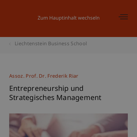
Zum Hauptinhalt wechseln
Liechtenstein Business School
Assoz. Prof. Dr. Frederik Riar
Entrepreneurship und
Strategisches Management