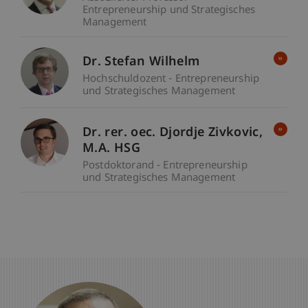
Entrepreneurship und Strategisches
Management
Dr. Stefan Wilhelm
Hochschuldozent - Entrepreneurship
und Strategisches Management
Dr. rer. oec. Djordje
Zivkovic
M.A. HSG
Postdoktorand - Entrepreneurship
und Strategisches Management