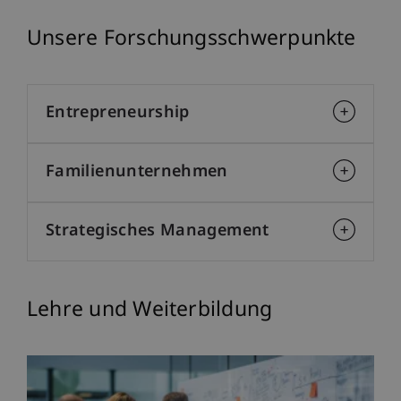
Unsere Forschungsschwerpunkte
Entrepreneurship
Familienunternehmen
Strategisches Management
Lehre und Weiterbildung