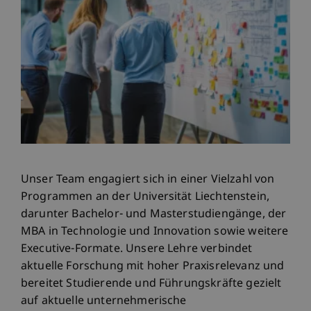
Unser Team engagiert sich in einer Vielzahl von
Programmen an der Universität Liechtenstein,
darunter Bachelor- und Masterstudiengänge, der
MBA in Technologie und Innovation sowie weitere
Executive-Formate. Unsere Lehre verbindet
aktuelle Forschung mit hoher Praxisrelevanz und
bereitet Studierende und Führungskräfte gezielt
auf aktuelle unternehmerische