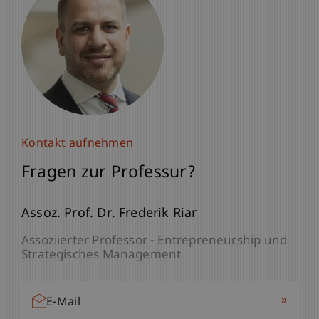
Kontakt aufnehmen
Fragen zur Professur?
Assoz. Prof. Dr. Frederik Riar
Assoziierter Professor - Entrepreneurship und
Strategisches Management
»
E-Mail