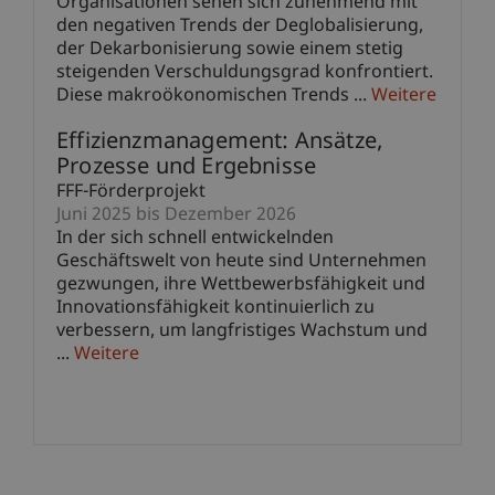
Organisationen sehen sich zunehmend mit
den negativen Trends der Deglobalisierung,
der Dekarbonisierung sowie einem stetig
steigenden Verschuldungsgrad konfrontiert.
Diese makroökonomischen Trends ...
Weitere
Effizienzmanagement: Ansätze,
Prozesse und Ergebnisse
FFF-Förderprojekt
Juni 2025 bis Dezember 2026
In der sich schnell entwickelnden
Geschäftswelt von heute sind Unternehmen
gezwungen, ihre Wettbewerbsfähigkeit und
Innovationsfähigkeit kontinuierlich zu
verbessern, um langfristiges Wachstum und
...
Weitere