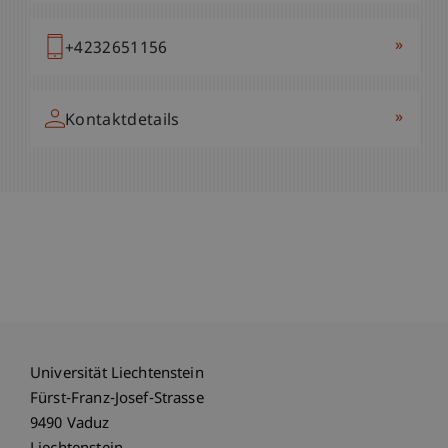
»
+4232651156
»
Kontaktdetails
Universität Liechtenstein
Fürst-Franz-Josef-Strasse
9490 Vaduz