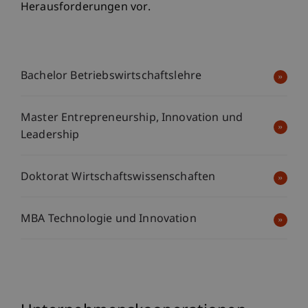
Herausforderungen vor.
Bachelor Betriebswirtschaftslehre
Master Entrepreneurship, Innovation und
Leadership
Doktorat Wirtschaftswissenschaften
MBA Technologie und Innovation