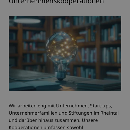
Unternehmenskooperationen
Wir arbeiten eng mit Unternehmen, Start-ups,
Unternehmerfamilien und Stiftungen im Rheintal
und darüber hinaus zusammen. Unsere
Kooperationen umfassen sowohl