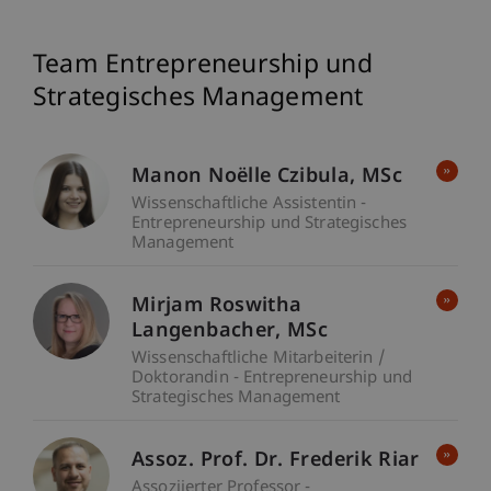
Team Entrepreneurship und
Strategisches Management
Manon Noëlle
Czibula
MSc
Wissenschaftliche Assistentin -
Entrepreneurship und Strategisches
Management
Mirjam Roswitha
Langenbacher
MSc
Wissenschaftliche Mitarbeiterin /
Doktorandin - Entrepreneurship und
Strategisches Management
Assoz. Prof. Dr. Frederik Riar
Assoziierter Professor -