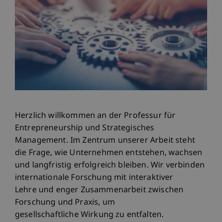
Herzlich willkommen an der Professur für
Entrepreneurship und Strategisches
Management. Im Zentrum unserer Arbeit steht
die Frage, wie Unternehmen entstehen, wachsen
und langfristig erfolgreich bleiben. Wir verbinden
internationale Forschung mit interaktiver
Lehre und enger Zusammenarbeit zwischen
Forschung und Praxis, um
gesellschaftliche Wirkung zu entfalten.