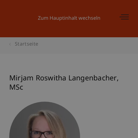
Zum Hauptinhalt wechseln
Startseite
Mirjam Roswitha
Langenbacher
MSc