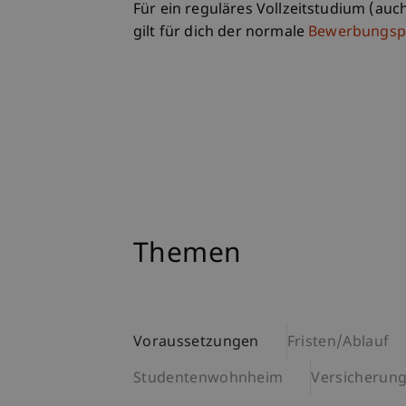
Für ein reguläres Vollzeitstudium (auch
gilt für dich der normale
Bewerbungsp
Themen
Voraussetzungen
Fristen/Ablauf
Studentenwohnheim
Versicherun